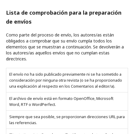
Lista de comprobación para la preparación
de envíos
Como parte del proceso de envío, los autores/as están
obligados a comprobar que su envío cumpla todos los
elementos que se muestran a continuación. Se devolverán a
los autores/as aquellos envíos que no cumplan estas
directrices.
El envío no ha sido publicado previamente ni se ha sometido a
consideración por ninguna otra revista (o se ha proporcionado
una explicación al respecto en los Comentarios al editor/a).
El archivo de envío está en formato OpenOffice, Microsoft
Word, RTF o WordPerfect.
Siempre que sea posible, se proporcionan direcciones URL para
las referencias.